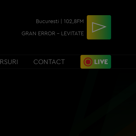
Bucuresti | 102,8FM
GRAN ERROR - LEVITATE
RSURI
CONTACT
LIVE