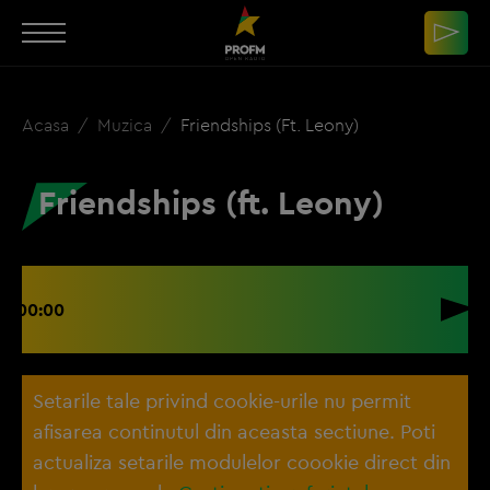
Acasa
Muzica
Friendships (ft. Leony)
Friendships (ft. Leony)
00:00
Setarile tale privind cookie-urile nu permit
afisarea continutul din aceasta sectiune. Poti
actualiza setarile modulelor coookie direct din