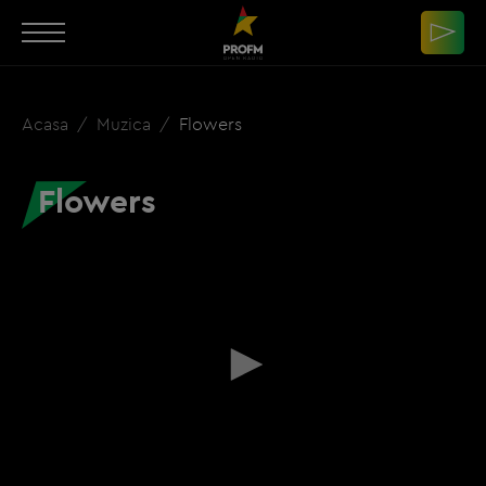
Acasa
Muzica
Flowers
Flowers