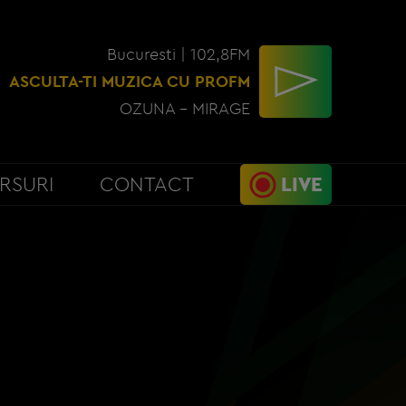
Bucuresti | 102,8FM
ASCULTA-TI MUZICA CU PROFM
OZUNA - MIRAGE
RSURI
CONTACT
LIVE