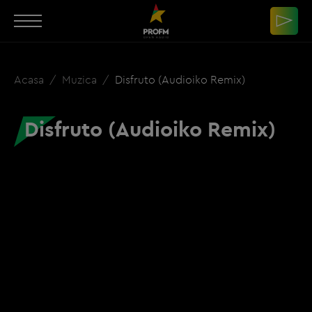
Acasa
Muzica
Disfruto (Audioiko Remix)
Disfruto (Audioiko Remix)