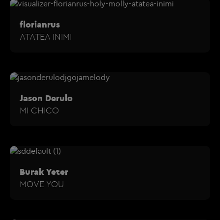
florianrus
ATATEA INIMI
Jason Derulo
MI CHICO
Burak Yeter
MOVE YOU