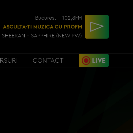
Bucuresti | 102,8FM
ASCULTA-TI MUZICA CU PROFM
 SHEERAN - SAPPHIRE (NEW PW)
RSURI
CONTACT
LIVE