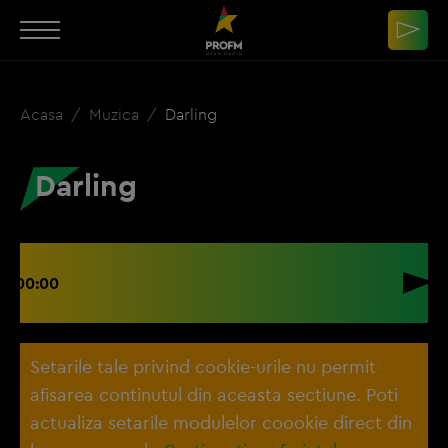
Acasa
Muzica
Darling
Darling
00:00
Setarile tale privind cookie-urile nu permit
afisarea continutul din aceasta sectiune. Poti
actualiza setarile modulelor coookie direct din