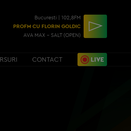
Bucuresti | 102,8FM
PROFM CU FLORIN GOLDIC
AVA MAX - SALT (OPEN)
RSURI
CONTACT
LIVE