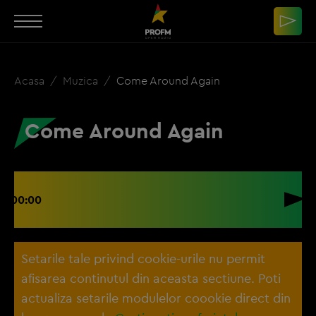
Acasa
Muzica
Come Around Again
Come Around Again
00:00
Setarile tale privind cookie-urile nu permit
afisarea continutul din aceasta sectiune. Poti
actualiza setarile modulelor coookie direct din