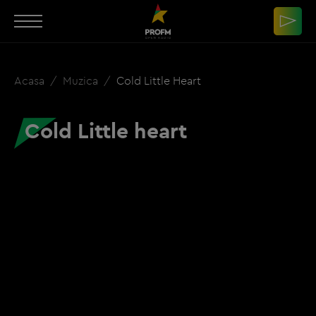
Acasa
Muzica
Cold Little Heart
Cold Little heart