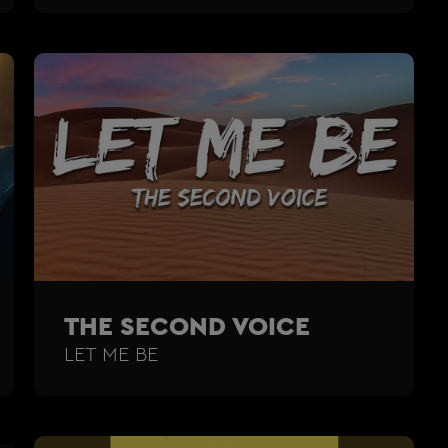
THE SECOND VOICE
LET ME BE