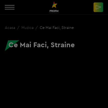
Acasa
Muzica
Ce Mai Faci, Straine
Ce Mai Faci, Straine