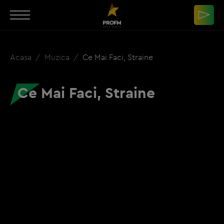
Acasa
Muzica
Ce Mai Faci, Straine
Ce Mai Faci, Straine