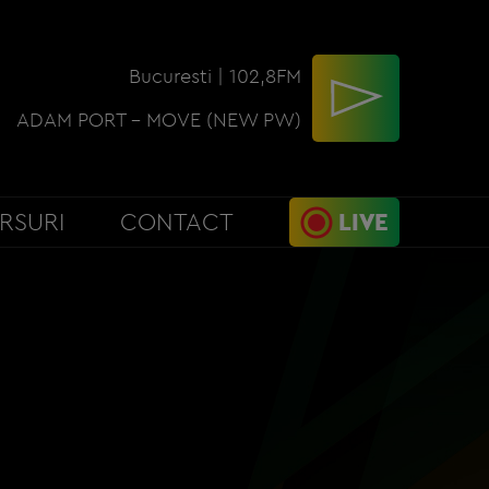
Bucuresti | 102,8FM
ADAM PORT - MOVE (NEW PW)
RSURI
CONTACT
LIVE