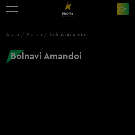
Acasa
Muzica
Bolnavi Amandoi
Bolnavi Amandoi