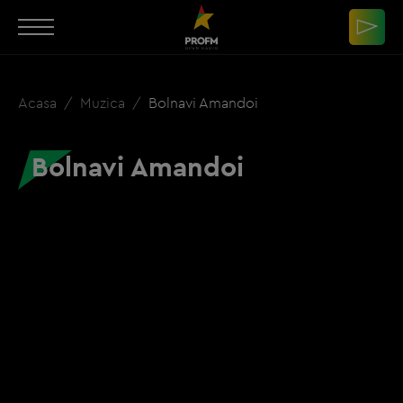
Acasa
Muzica
Bolnavi Amandoi
Bolnavi Amandoi