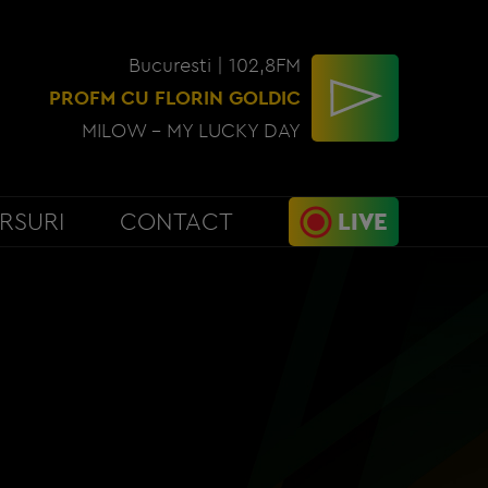
Bucuresti | 102,8FM
PROFM CU FLORIN GOLDIC
MILOW - MY LUCKY DAY
RSURI
CONTACT
LIVE