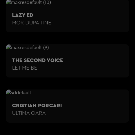
LAZY ED
MOR DUPA TINE
THE SECOND VOICE
LET ME BE
CRISTIAN PORCARI
ULTIMA OARA