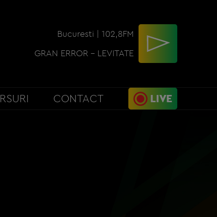
Bucuresti | 102,8FM
GRAN ERROR - LEVITATE
RSURI
CONTACT
LIVE