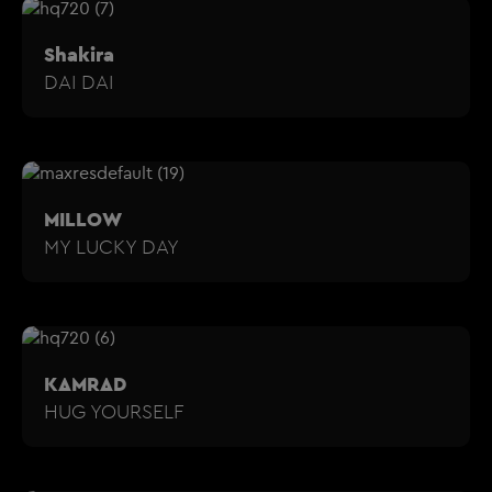
Shakira
DAI DAI
MILLOW
MY LUCKY DAY
KAMRAD
HUG YOURSELF