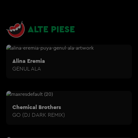
ALTE PIESE
Alina Eremia
GENUL ALA
Chemical Brothers
GO (DJ DARK REMIX)