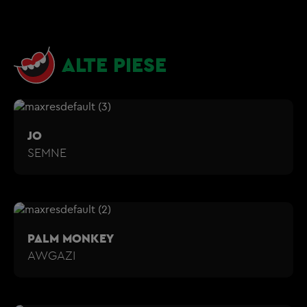
ALTE PIESE
JO
SEMNE
PALM MONKEY
AWGAZI