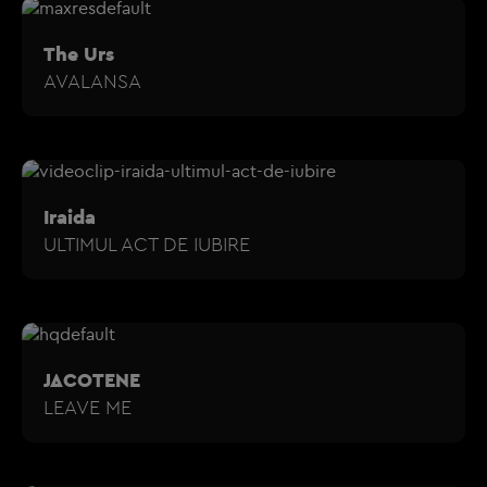
The Urs
AVALANSA
Iraida
ULTIMUL ACT DE IUBIRE
JACOTENE
LEAVE ME