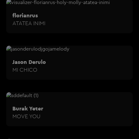
florianrus
ATATEA INIMI
Jason Derulo
MI CHICO
Burak Yeter
MOVE YOU