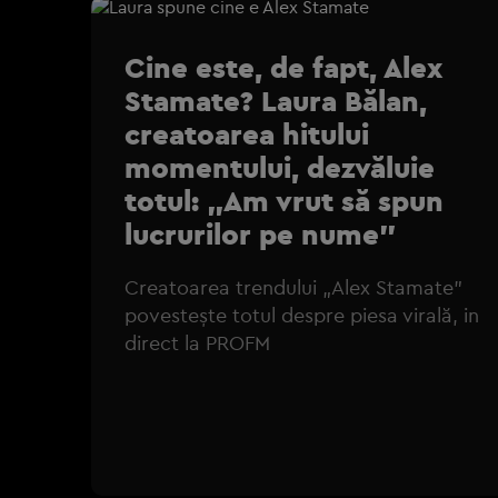
Cine este, de fapt, Alex
Stamate? Laura Bălan,
creatoarea hitului
momentului, dezvăluie
totul: „Am vrut să spun
lucrurilor pe nume”
Creatoarea trendului „Alex Stamate”
povestește totul despre piesa virală, in
direct la PROFM