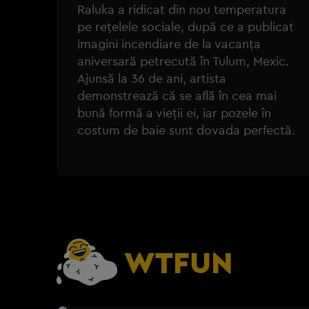
Raluka a ridicat din nou temperatura
pe rețelele sociale, după ce a publicat
imagini incendiare de la vacanța
aniversară petrecută în Tulum, Mexic.
Ajunsă la 36 de ani, artista
demonstrează că se află în cea mai
bună formă a vieții ei, iar pozele în
costum de baie sunt dovada perfectă.
WTFUN