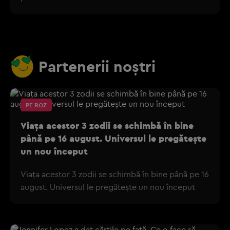
Partenerii noștri
PE ROZ
Viața acestor 3 zodii se schimbă în bine
până pe 16 august. Universul le pregătește
un nou început
Viața acestor 3 zodii se schimbă în bine până pe 16
august. Universul le pregătește un nou început