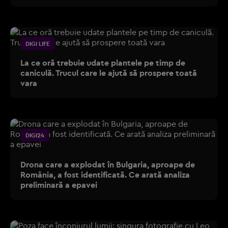
DIGI LIFE
La ce oră trebuie udate plantele pe timp de
caniculă. Trucul care le ajută să prospere toată
vara
DIGI24
Drona care a explodat în Bulgaria, aproape de
România, a fost identificată. Ce arată analiza
preliminară a epavei