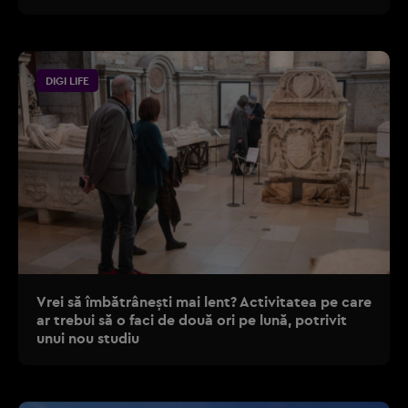
DIGI LIFE
Vrei să îmbătrânești mai lent? Activitatea pe care
ar trebui să o faci de două ori pe lună, potrivit
unui nou studiu