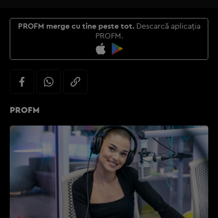
PROFM merge cu tine peste tot.
Descarcă aplicația
PROFM.
PROFM