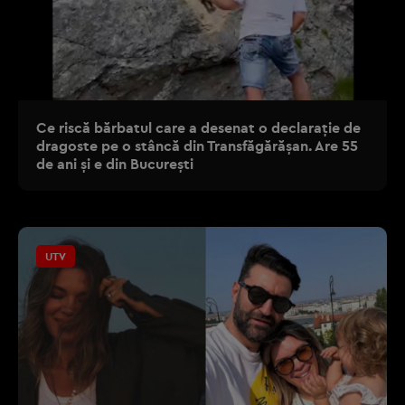
Ce riscă bărbatul care a desenat o declarație de
dragoste pe o stâncă din Transfăgărășan. Are 55
de ani și e din București
UTV