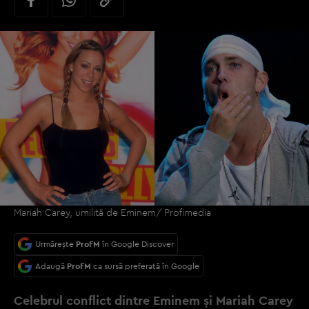
Mariah Carey, umilită de Eminem/ Profimedia
Urmărește
ProFM
în Google Discover
Adaugă
ProFM
ca sursă preferată în Google
Celebrul conflict dintre Eminem și Mariah Carey