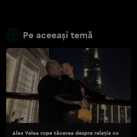
Pe aceeași temă
Alex Velea rupe tăcerea despre relația cu