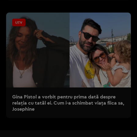
UTV
Gina Pistol a vorbit pentru prima dată despre
relația cu tatăl ei. Cum i-a schimbat viața fiica sa,
Josephine