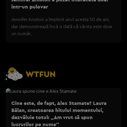
într-un pulover
Jennifer Aniston a împlinit anul acesta 50 de ani,
dar demonstrează încă o dată că vârsta este doar
un număr.
WTFUN
Cine este, de fapt, Alex Stamate? Laura
Bălan, creatoarea hitului momentului,
dezvăluie totul: „Am vrut să spun
lucrurilor pe nume”