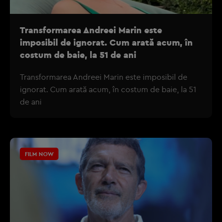
Transformarea Andreei Marin este
imposibil de ignorat. Cum arată acum, în
costum de baie, la 51 de ani
Transformarea Andreei Marin este imposibil de
ignorat. Cum arată acum, în costum de baie, la 51
de ani
FILM NOW