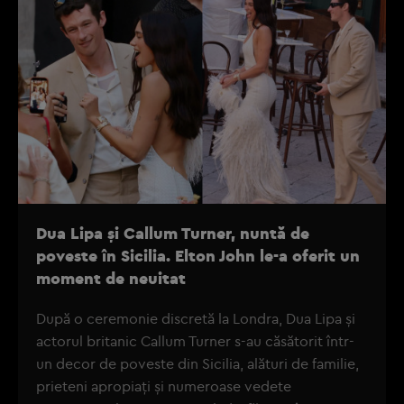
Dua Lipa și Callum Turner, nuntă de
poveste în Sicilia. Elton John le-a oferit un
moment de neuitat
După o ceremonie discretă la Londra, Dua Lipa și
actorul britanic Callum Turner s-au căsătorit într-
un decor de poveste din Sicilia, alături de familie,
prieteni apropiați și numeroase vedete