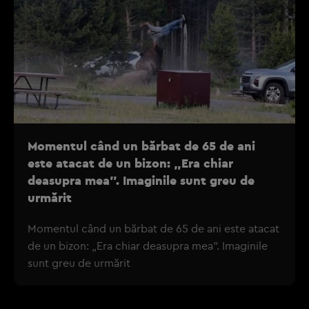
Momentul când un bărbat de 65 de ani
este atacat de un bizon: „Era chiar
deasupra mea”. Imaginile sunt greu de
urmărit
Momentul când un bărbat de 65 de ani este atacat
de un bizon: „Era chiar deasupra mea”. Imaginile
sunt greu de urmărit