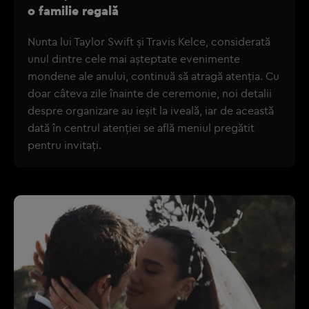
o familie regală
Nunta lui Taylor Swift și Travis Kelce, considerată
unul dintre cele mai așteptate evenimente
mondene ale anului, continuă să atragă atenția. Cu
doar câteva zile înainte de ceremonie, noi detalii
despre organizare au ieșit la iveală, iar de această
dată în centrul atenției se află meniul pregătit
pentru invitați.