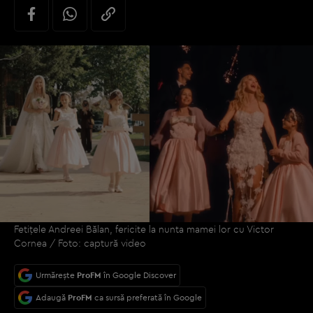
Fetițele Andreei Bălan, fericite la nunta mamei lor cu Victor
Cornea / Foto: captură video
Urmărește
ProFM
în Google Discover
Adaugă
ProFM
ca sursă preferată în Google