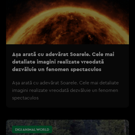
Așa arată cu adevărat Soarele. Cele mai
detaliate imagini realizate vreodată
dezvăluie un fenomen spectaculos
Așa arată cu adevărat Soarele. Cele mai detaliate
imagini realizate vreodată dezvăluie un fenomen
spectaculos
DIGI ANIMAL WORLD