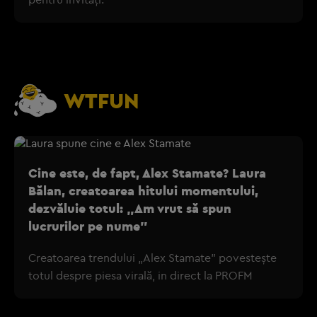
WTFUN
Cine este, de fapt, Alex Stamate? Laura
Bălan, creatoarea hitului momentului,
dezvăluie totul: „Am vrut să spun
lucrurilor pe nume”
Creatoarea trendului „Alex Stamate” povestește
totul despre piesa virală, in direct la PROFM