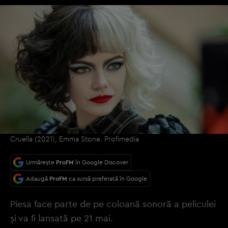
Cruella (2021), Emma Stone. Profimedia
Urmărește
ProFM
în Google Discover
Adaugă
ProFM
ca sursă preferată în Google
Piesa face parte de pe coloană sonoră a peliculei
și va fi lansată pe 21 mai.