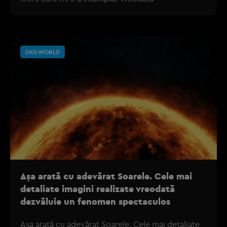
DIGI WORLD
Așa arată cu adevărat Soarele. Cele mai
detaliate imagini realizate vreodată
dezvăluie un fenomen spectaculos
Așa arată cu adevărat Soarele. Cele mai detaliate