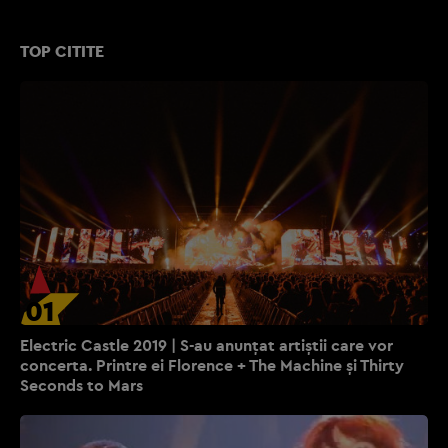
TOP CITITE
01
Electric Castle 2019 | S-au anunțat artiștii care vor
concerta. Printre ei Florence + The Machine și Thirty
Seconds to Mars