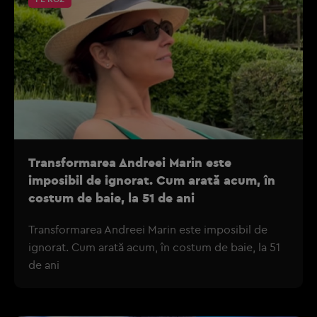
Transformarea Andreei Marin este
imposibil de ignorat. Cum arată acum, în
costum de baie, la 51 de ani
Transformarea Andreei Marin este imposibil de
ignorat. Cum arată acum, în costum de baie, la 51
de ani