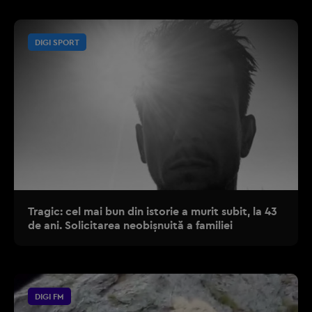
DIGI SPORT
Tragic: cel mai bun din istorie a murit subit, la 43
de ani. Solicitarea neobișnuită a familiei
DIGI FM