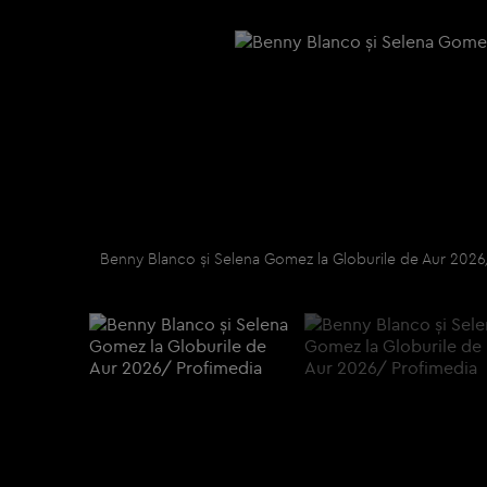
Benny Blanco și Selena Gomez la Globurile de Aur 2026