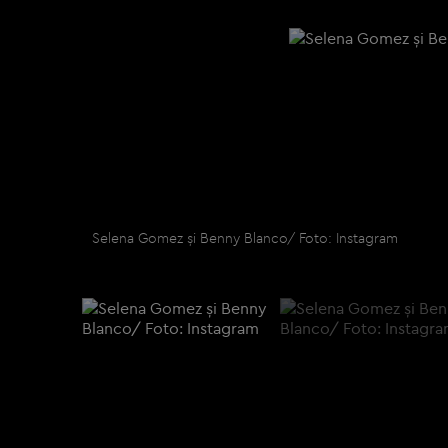
Selena Gomez și Benny Blanco/ Foto: Instagram