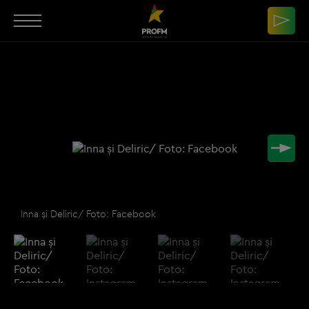
Inna și Deliric/ Foto: Facebook