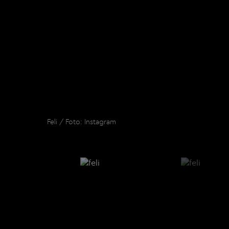
Feli / Foto: Instagram